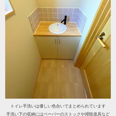
トイレ手洗いは優しい色合いでまとめられています
手洗い下の収納にはペーパーのストックや掃除道具など