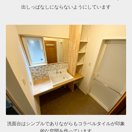
出しっぱなしにならないようにしています
洗面台はシンプルでありながらもコラベルタイルが印象
的な空間を作っています