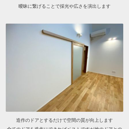
曖昧に繋げることで採光や広さを演出します
造作のドアとするだけで空間の質が向上します