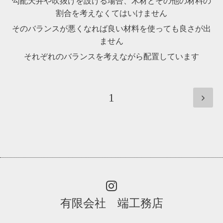
勾配天井や吹抜けを設ける場合、木材とその他の材料の
割合を考えなくてはいけません
そのバランスが悪くなれば良い材料を使っても良さが出
ません
それぞれのバランスを考えながら配置しています
1
有限会社 端工務店