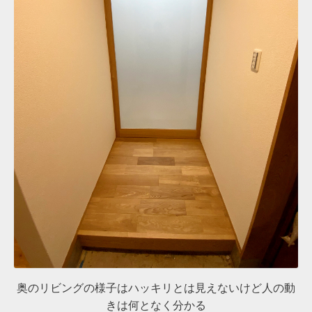
奥のリビングの様子はハッキリとは見えないけど人の動
きは何となく分かる