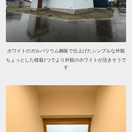
ホワイトのガルバリウム鋼板で仕上げたシンプルな外観
ちょっとした植栽1つでより外観のホワイトが活きそうで
す