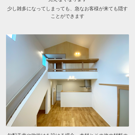
少し雑多になってしまっても、急なお客様が来ても隠す
ことができます