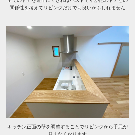
全てのドアを造作にできればベストですが他のドアとの
関係性を考えてリビングだけでも良いかもしれません
キッチン正面の壁を調整することでリビングから手元が
見えなくなります