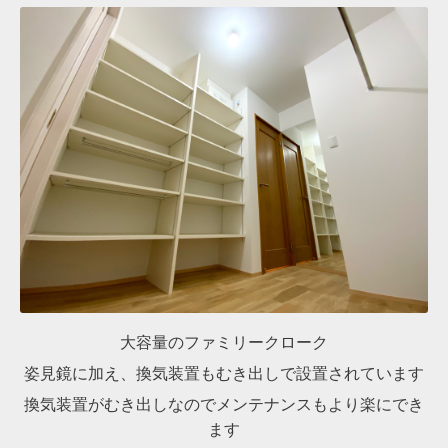
大容量のファミリークローク
姿見鏡に加え、換気装置もむき出しで設置されています
換気装置がむき出しなのでメンテナンスもより楽にでき
ます