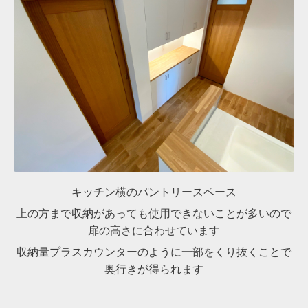
キッチン横のパントリースペース
上の方まで収納があっても使用できないことが多いので
扉の高さに合わせています
収納量プラスカウンターのように一部をくり抜くことで
奥行きが得られます