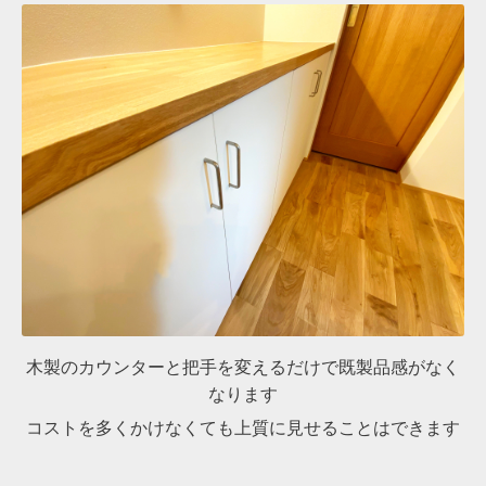
木製のカウンターと把手を変えるだけで既製品感がなく
なります
コストを多くかけなくても上質に見せることはできます