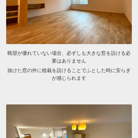
眺望が優れていない場合、必ずしも大きな窓を設ける必
要はありません
抜けた窓の外に植栽を設けることでふとした時に安らぎ
が感じられます