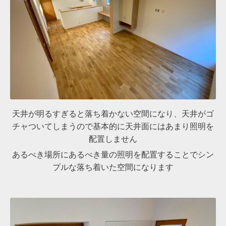
天井が明るすぎると落ち着かない空間になり、天井がゴ
チャついてしまうので基本的に天井面にはあまり照明を
配置しません
あるべき場所にあるべき量の照明を配置することでシン
プルな落ち着いた空間になります