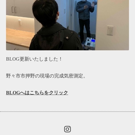
BLOG更新いたしました！
野々市市押野の現場の完成気密測定。
BLOGへはこちらをクリック