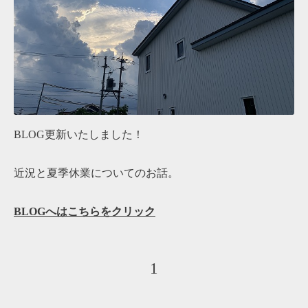
BLOG更新いたしました！
近況と夏季休業についてのお話。
BLOGへはこちらをクリック
1