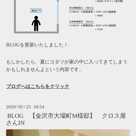
BLOGを更新いたしました！
もしかしたら、夏にコタツが家の中に入ってきてしまう
かもしれませんよという内容です。
ブログへはこちらをクリック
2020
/
05
/
25 18:54
BLOG 【金沢市大場町M様邸】 クロス屋
さんIN