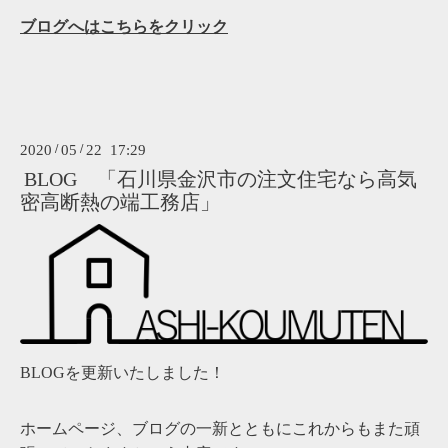
ブログへはこちらをクリック
2020
/
05
/
22 17:29
BLOG 「石川県金沢市の注文住宅なら高気
密高断熱の端工務店」
BLOGを更新いたしました！
ホームページ、ブログの一新とともにこれからもまた頑