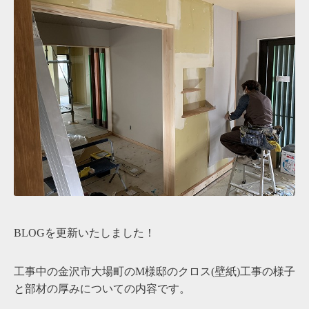
BLOGを更新いたしました！
工事中の金沢市大場町のM様邸のクロス(壁紙)工事の様子
と部材の厚みについての内容です。