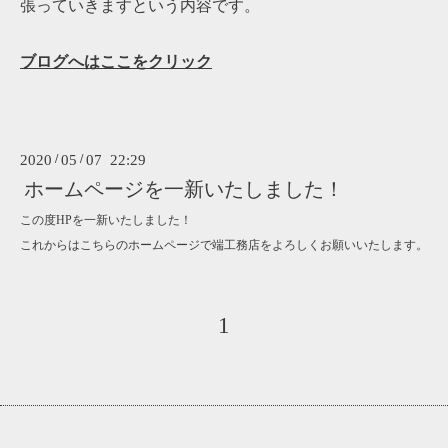
張っていきますという内容です。
ブログへはここをクリック
2020
/
05
/
07 22:29
ホームページを一新いたしました！
この度HPを一新いたしました！
これからはこちらのホームページで端工務店をよろしくお願いいたします。
1