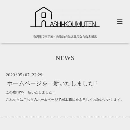
石川県で高気密・高断熱の注文住宅なら端工務店
NEWS
2020
/
05
/
07 22:29
ホームページを一新いたしました！
この度HPを一新いたしました！
これからはこちらのホームページで端工務店をよろしくお願いいたします。