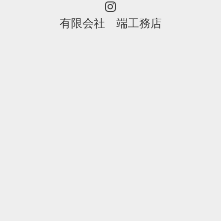
有限会社 端工務店