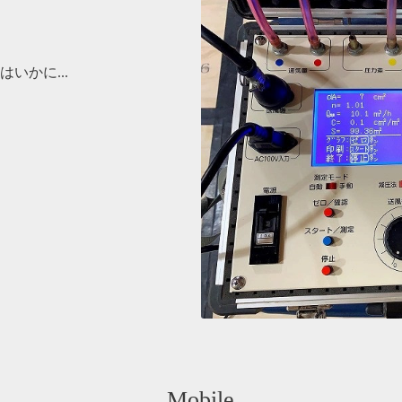
いかに...
Mobile