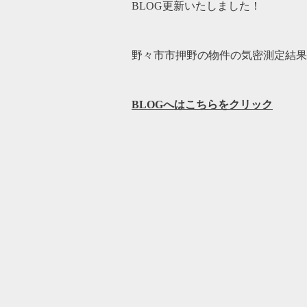
BLOG更新いたしました！
野々市市押野の物件の気密測定結果は
BLOGへはこちらをクリック