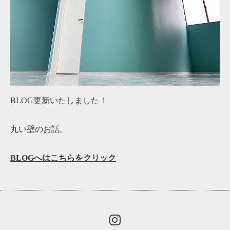
BLOG更新いたしました！
丸い壁のお話。
BLOGへはこちらをクリック