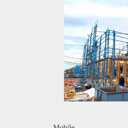
Mobile