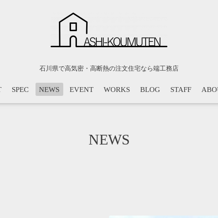
石川県で高気密・高断熱の注文住宅なら端工務店
T
SPEC
NEWS
EVENT
WORKS
BLOG
STAFF
ABO
NEWS