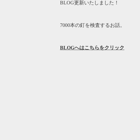
BLOG更新いたしました！
7000本の釘を検査するお話。
BLOGへはこちらをクリック