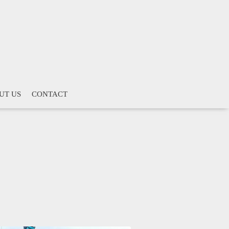
UT US
CONTACT