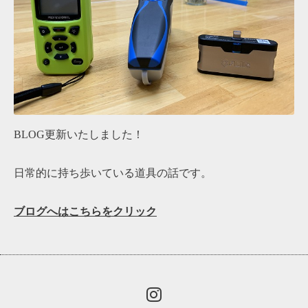
BLOG更新いたしました！
日常的に持ち歩いている道具の話です。
ブログへはこちらをクリック