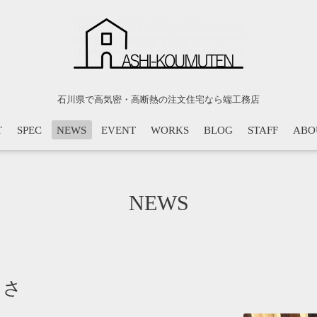
石川県で高気密・高断熱の注文住宅なら端工務店
T
SPEC
NEWS
EVENT
WORKS
BLOG
STAFF
ABO
NEWS
しさ