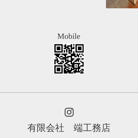
Mobile
有限会社 端工務店