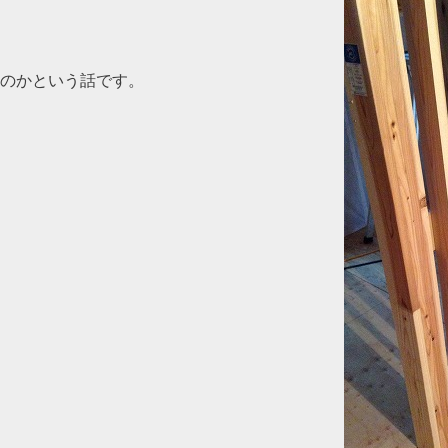
のかという話です。