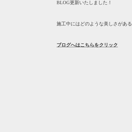
BLOG更新いたしました！
施工中にはどのような美しさがある
ブログへはこちらをクリック