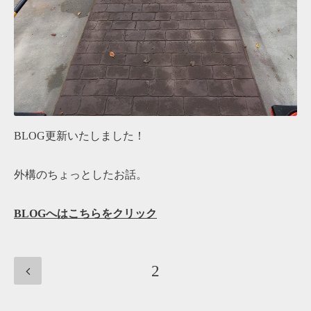
BLOG更新いたしました！
外構のちょっとしたお話。
BLOGへはこちらをクリック
2