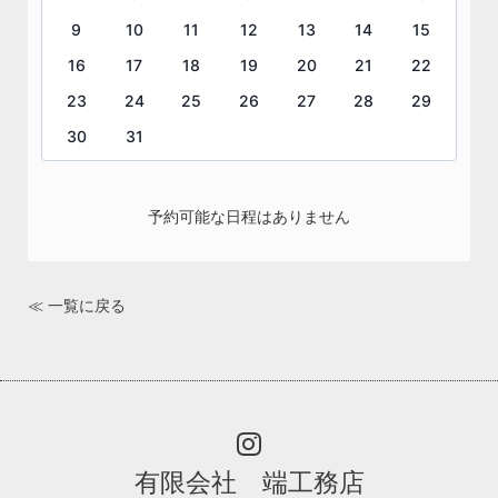
9
10
11
12
13
14
15
16
17
18
19
20
21
22
23
24
25
26
27
28
29
30
31
予約可能な日程はありません
≪ 一覧に戻る
有限会社 端工務店